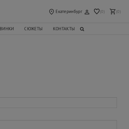
Екатеринбург
(0)
(0)
ВИНКИ
СЮЖЕТЫ
КОНТАКТЫ