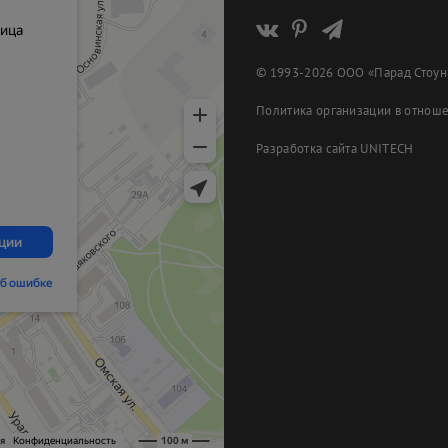
© 1993-2026 ООО «Парад Стоун
Политика организации в отнош
Разработка сайта
UNITECH