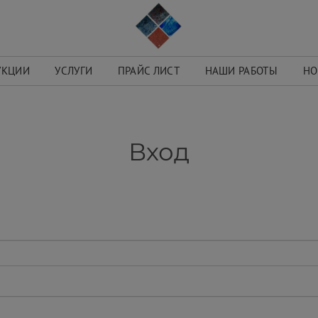
УКЦИИ
УСЛУГИ
ПРАЙС ЛИСТ
НАШИ РАБОТЫ
НО
Вход