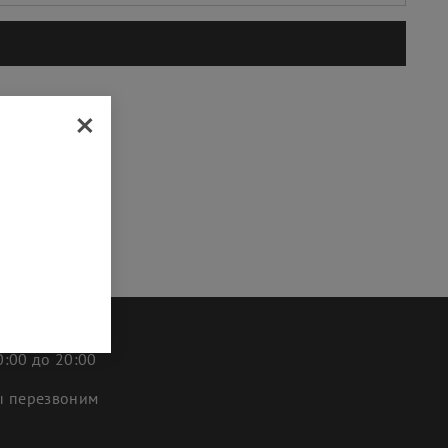
×
:00 до 20:00
ы перезвоним