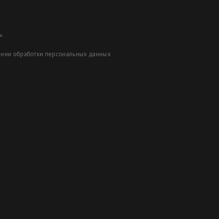
»
ении обработки персональных данных