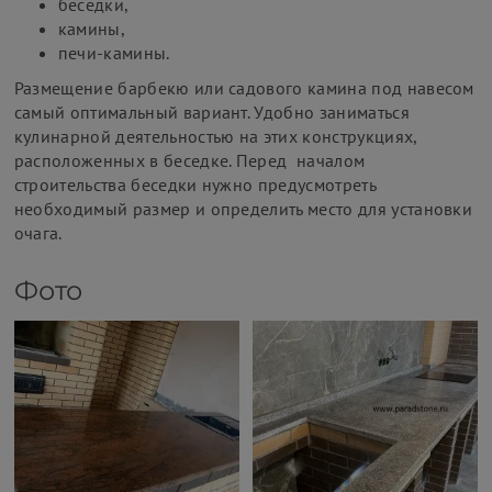
беседки,
камины,
печи-камины.
Размещение барбекю или садового камина под навесом
самый оптимальный вариант. Удобно заниматься
кулинарной деятельностью на этих конструкциях,
расположенных в беседке. Перед началом
строительства беседки нужно предусмотреть
необходимый размер и определить место для установки
очага.
Фото