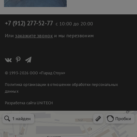
+7 (912) 277-52-77
с 10:00 до 20:00
Или
закажите звонок
и мы перезвоним
© 1993-2026 ООО «Парад Стоун»
Политика организации в отношении обработки персональных
данных
Разработка сайта
UNITECH
Парад Стоун
Изделия из камня в Екатеринбурге
Изготовление памятников и надгробий в Екатеринбурге