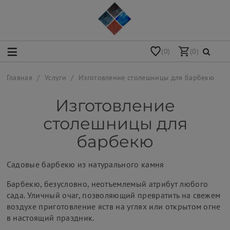
(0)
(0)
Главная
Услуги
Изготовление столешницы для барбекю
Изготовление
столешницы для
барбекю
Садовые барбекю из натурального камня
Барбекю, безусловно, неотъемлемый атрибут любого
сада. Уличный очаг, позволяющий превратить на свежем
воздухе приготовление яств на углях или открытом огне
в настоящий праздник.