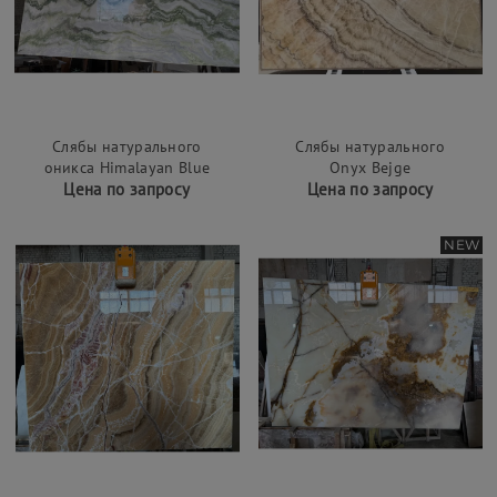
Слябы натурального
Слябы натурального
оникса Himalayan Blue
Onyx Bejge
Цена по запросу
Цена по запросу
NEW