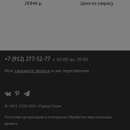
28 844 р.
Цена по запросу
+7 (912) 277-52-77
с 10:00 до 20:00
Или
закажите звонок
и мы перезвоним
© 1993-2026 ООО «Парад Стоун»
Политика организации в отношении обработки персональных
данных