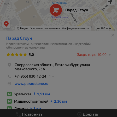
Позвонить
Доехать